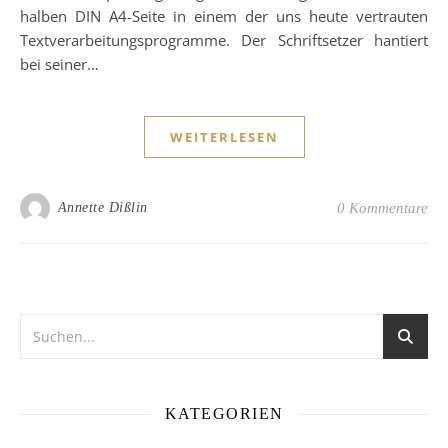
halben DIN A4-Seite in einem der uns heute vertrauten
Textverarbeitungsprogramme. Der Schriftsetzer hantiert
bei seiner…
WEITERLESEN
Annette Dißlin
0 Kommentare
KATEGORIEN