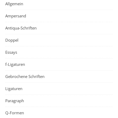
Allgemein
Ampersand
Antiqua-Schriften
Doppel
Essays
f-Ligaturen
Gebrochene Schriften
Ligaturen
Paragraph
Q-Formen