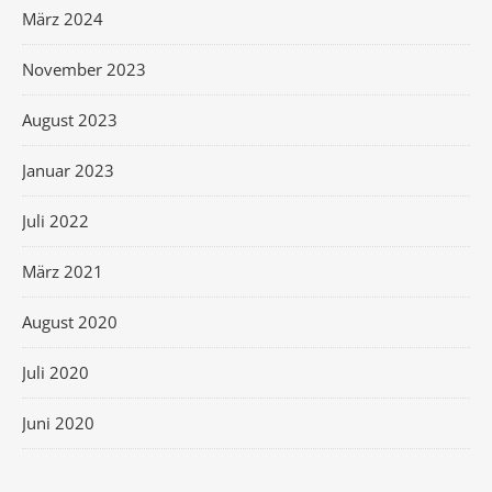
März 2024
November 2023
August 2023
Januar 2023
Juli 2022
März 2021
August 2020
Juli 2020
Juni 2020