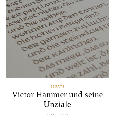
ESSAYS
Victor Hammer und seine
Unziale