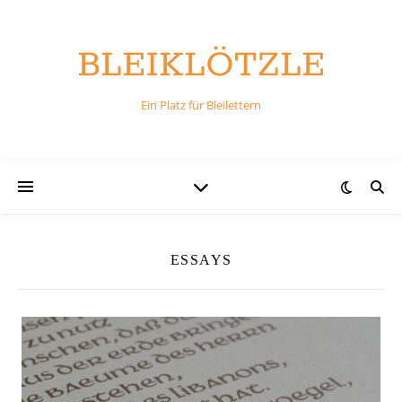
BLEIKLÖTZLE
Ein Platz für Bleilettern
ESSAYS