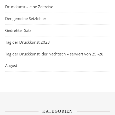
Druckkunst – eine Zeitreise
Der gemeine Setzfehler
Gedrehter Satz
Tag der Druckkunst 2023
Tag der Druckkunst: der Nachtisch – serviert von 25.-28.
August
KATEGORIEN