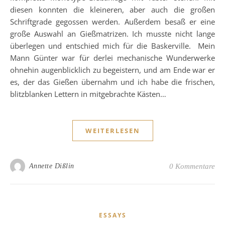
diesen konnten die kleineren, aber auch die großen
Schriftgrade gegossen werden. Außerdem besaß er eine
große Auswahl an Gießmatrizen. Ich musste nicht lange
überlegen und entschied mich für die Baskerville. Mein
Mann Günter war für derlei mechanische Wunderwerke
ohnehin augenblicklich zu begeistern, und am Ende war er
es, der das Gießen übernahm und ich habe die frischen,
blitzblanken Lettern in mitgebrachte Kästen…
WEITERLESEN
Annette Dißlin
0 Kommentare
ESSAYS