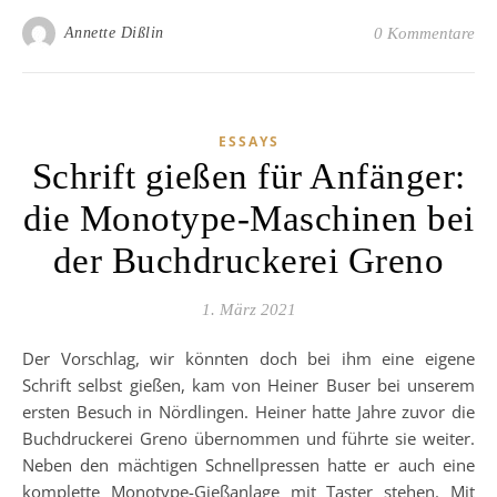
Annette Dißlin
0 Kommentare
ESSAYS
Schrift gießen für Anfänger:
die Monotype-Maschinen bei
der Buchdruckerei Greno
1. März 2021
Der Vorschlag, wir könnten doch bei ihm eine eigene
Schrift selbst gießen, kam von Heiner Buser bei unserem
ersten Besuch in Nördlingen. Heiner hatte Jahre zuvor die
Buchdruckerei Greno übernommen und führte sie weiter.
Neben den mächtigen Schnellpressen hatte er auch eine
komplette Monotype-Gießanlage mit Taster stehen. Mit