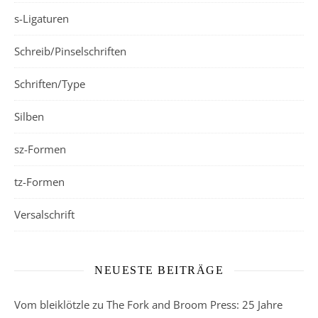
s-Ligaturen
Schreib/Pinselschriften
Schriften/Type
Silben
sz-Formen
tz-Formen
Versalschrift
NEUESTE BEITRÄGE
Vom bleiklötzle zu The Fork and Broom Press: 25 Jahre