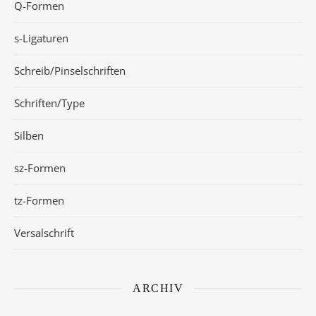
Q-Formen
s-Ligaturen
Schreib/Pinselschriften
Schriften/Type
Silben
sz-Formen
tz-Formen
Versalschrift
ARCHIV