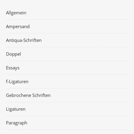
Allgemein
Ampersand
Antiqua-Schriften
Doppel
Essays
f-Ligaturen
Gebrochene Schriften
Ligaturen
Paragraph