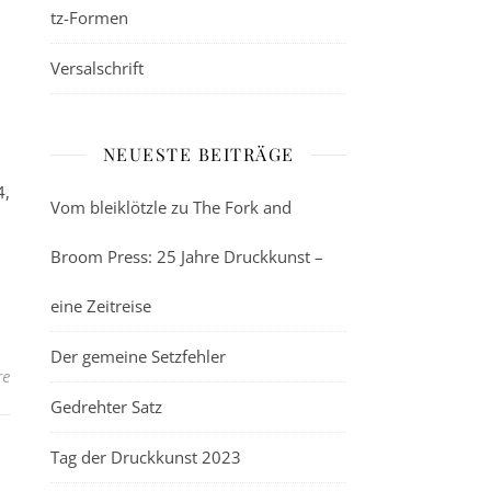
tz-Formen
Versalschrift
NEUESTE BEITRÄGE
4,
Vom bleiklötzle zu The Fork and
Broom Press: 25 Jahre Druckkunst –
eine Zeitreise
Der gemeine Setzfehler
re
Gedrehter Satz
Tag der Druckkunst 2023