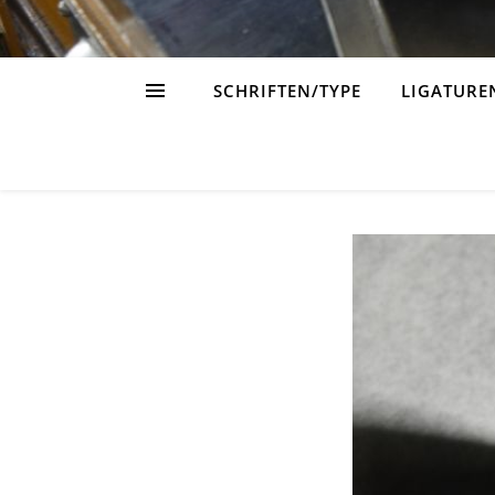
SCHRIFTEN/TYPE
LIGATURE