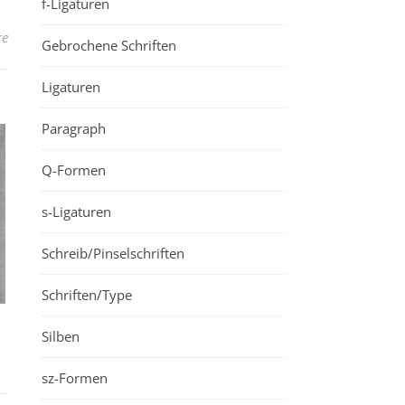
f-Ligaturen
re
Gebrochene Schriften
Ligaturen
Paragraph
Q-Formen
s-Ligaturen
Schreib/Pinselschriften
Schriften/Type
Silben
sz-Formen