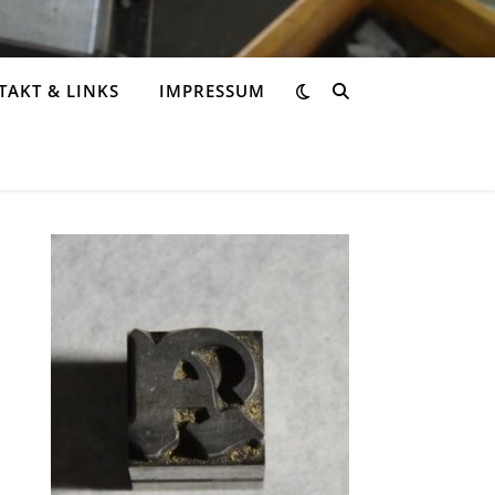
AKT & LINKS
IMPRESSUM