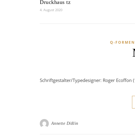
Druckhaus tz
4. August 2020
Q-FORMEN
Schriftgestalter/Typedesigner: Roger Ecoffon 
Annette Dißlin