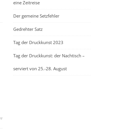
eine Zeitreise
Der gemeine Setzfehler
Gedrehter Satz
Tag der Druckkunst 2023
Tag der Druckkunst: der Nachtisch –
serviert von 25.-28. August
re