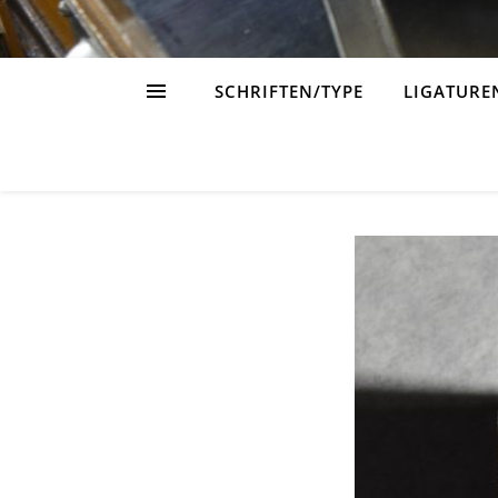
SCHRIFTEN/TYPE
LIGATURE