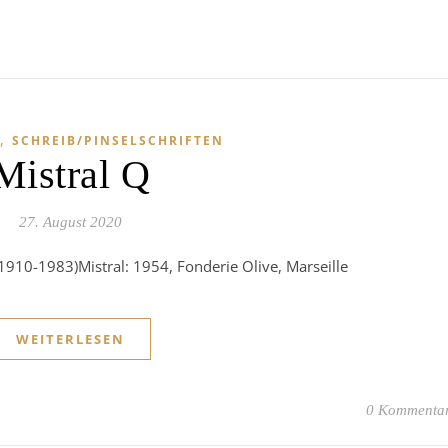
,
SCHREIB/PINSELSCHRIFTEN
Mistral Q
27. August 2020
(1910-1983)Mistral: 1954, Fonderie Olive, Marseille
WEITERLESEN
0 Kommenta