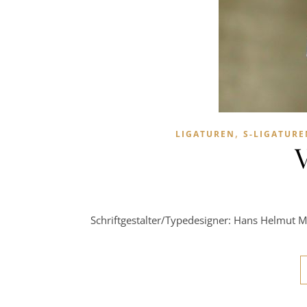
,
LIGATUREN
S-LIGATURE
Schriftgestalter/Typedesigner: Hans Helmut 