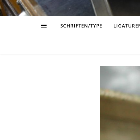
SCHRIFTEN/TYPE
LIGATURE