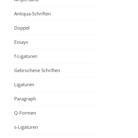
Antiqua-Schriften
Doppel
Essays
f-Ligaturen
Gebrochene Schriften
Ligaturen
Paragraph
Q-Formen
s-Ligaturen