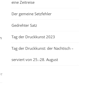
eine Zeitreise
Der gemeine Setzfehler
Gedrehter Satz
Tag der Druckkunst 2023
n
Tag der Druckkunst: der Nachtisch –
serviert von 25.-28. August
re