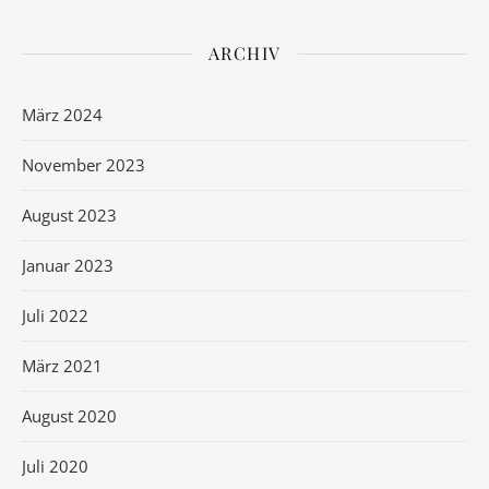
ARCHIV
März 2024
November 2023
August 2023
Januar 2023
Juli 2022
März 2021
August 2020
Juli 2020