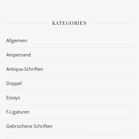
KATEGORIEN
Allgemein
Ampersand
Antiqua-Schriften
Doppel
Essays
f-Ligaturen
Gebrochene Schriften