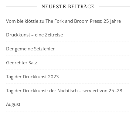
NEUESTE BEITRÄGE
Vom bleiklötzle zu The Fork and Broom Press: 25 Jahre
Druckkunst – eine Zeitreise
Der gemeine Setzfehler
Gedrehter Satz
Tag der Druckkunst 2023
Tag der Druckkunst: der Nachtisch – serviert von 25.-28.
August