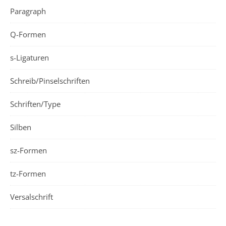
Paragraph
Q-Formen
s-Ligaturen
Schreib/Pinselschriften
Schriften/Type
Silben
sz-Formen
tz-Formen
Versalschrift