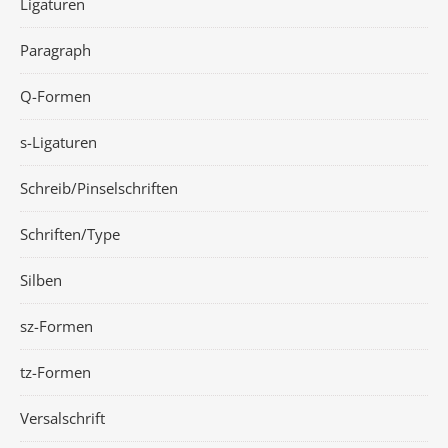
Ligaturen
Paragraph
Q-Formen
s-Ligaturen
Schreib/Pinselschriften
Schriften/Type
Silben
sz-Formen
tz-Formen
Versalschrift