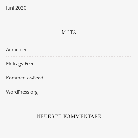
Juni 2020
META
Anmelden
Eintrags-Feed
Kommentar-Feed
WordPress.org
NEUESTE KOMMENTARE