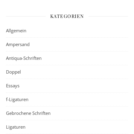
KATEGORIEN
Allgemein
Ampersand
Antiqua-Schriften
Doppel
Essays
f-Ligaturen
Gebrochene Schriften
Ligaturen