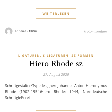
WEITERLESEN
Annette Dißlin
0 Kommentare
,
,
LIGATUREN
S-LIGATUREN
SZ-FORMEN
Hiero Rhode sz
27. August 2020
Schriftgestalter/Typedesigner: Johannes Anton Hieronymus
Rhode (1902-1954)Hiero Rhode: 1944, Norddeutsche
Schriftgießerei