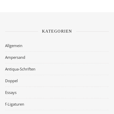
KATEGORIEN
Allgemein
Ampersand
Antiqua-Schriften
Doppel
Essays
f-Ligaturen