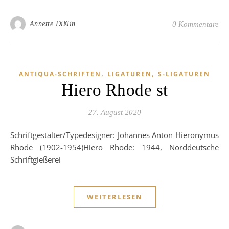
Annette Dißlin
0 Kommentare
,
,
ANTIQUA-SCHRIFTEN
LIGATUREN
S-LIGATUREN
Hiero Rhode st
27. August 2020
Schriftgestalter/Typedesigner: Johannes Anton Hieronymus
Rhode (1902-1954)Hiero Rhode: 1944, Norddeutsche
Schriftgießerei
WEITERLESEN