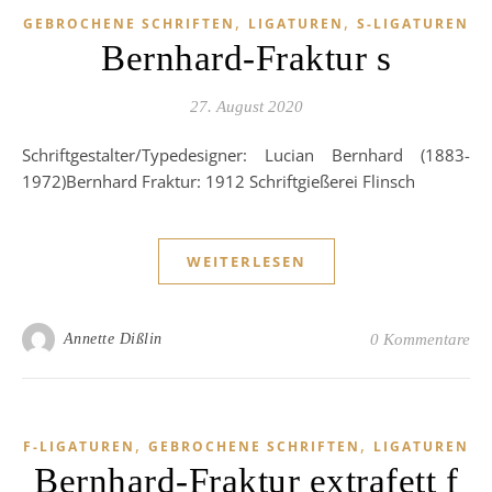
,
,
GEBROCHENE SCHRIFTEN
LIGATUREN
S-LIGATUREN
Bernhard-Fraktur s
27. August 2020
Schriftgestalter/Typedesigner: Lucian Bernhard (1883-
1972)Bernhard Fraktur: 1912 Schriftgießerei Flinsch
WEITERLESEN
Annette Dißlin
0 Kommentare
,
,
F-LIGATUREN
GEBROCHENE SCHRIFTEN
LIGATUREN
Bernhard-Fraktur extrafett f