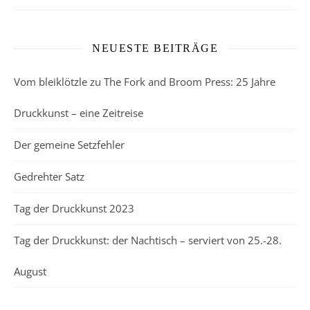
NEUESTE BEITRÄGE
Vom bleiklötzle zu The Fork and Broom Press: 25 Jahre
Druckkunst – eine Zeitreise
Der gemeine Setzfehler
Gedrehter Satz
Tag der Druckkunst 2023
Tag der Druckkunst: der Nachtisch – serviert von 25.-28.
August