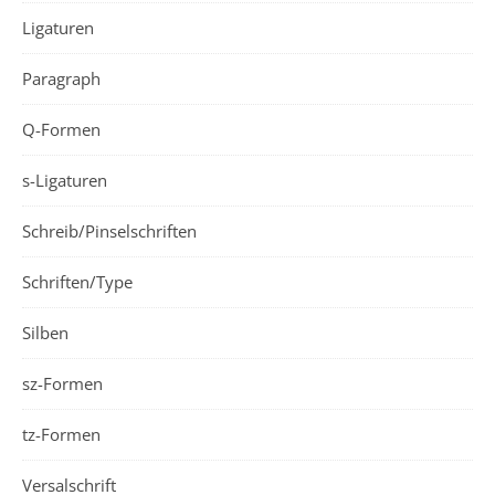
Ligaturen
Paragraph
Q-Formen
s-Ligaturen
Schreib/Pinselschriften
Schriften/Type
Silben
sz-Formen
tz-Formen
Versalschrift