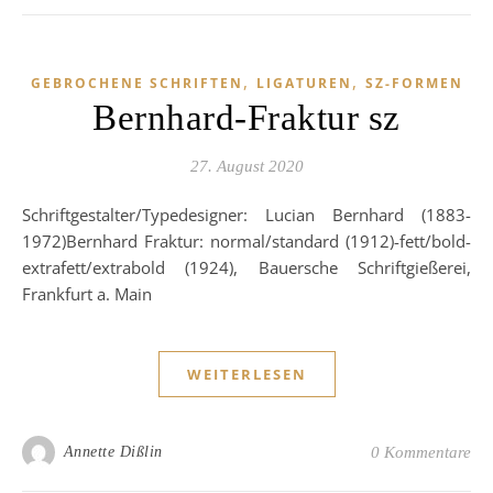
,
,
GEBROCHENE SCHRIFTEN
LIGATUREN
SZ-FORMEN
Bernhard-Fraktur sz
27. August 2020
Schriftgestalter/Typedesigner: Lucian Bernhard (1883-
1972)Bernhard Fraktur: normal/standard (1912)-fett/bold-
extrafett/extrabold (1924), Bauersche Schriftgießerei,
Frankfurt a. Main
WEITERLESEN
Annette Dißlin
0 Kommentare