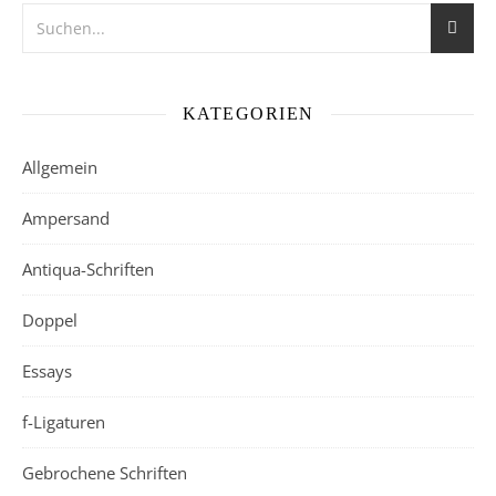
KATEGORIEN
Allgemein
Ampersand
Antiqua-Schriften
Doppel
Essays
f-Ligaturen
Gebrochene Schriften