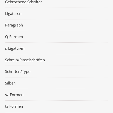
Gebrochene Schriften
Ligaturen
Paragraph
Q-Formen
s-Ligaturen
Schreib/Pinselschriften
Schriften/Type
Silben
sz-Formen
tz-Formen