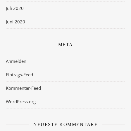
Juli 2020
Juni 2020
META
Anmelden
Eintrags-Feed
Kommentar-Feed
WordPress.org
NEUESTE KOMMENTARE