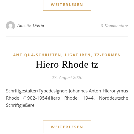
WEITERLESEN
Annette Dißlin
0 Kommentare
,
,
ANTIQUA-SCHRIFTEN
LIGATUREN
TZ-FORMEN
Hiero Rhode tz
27. August 2020
Schriftgestalter/Typedesigner: Johannes Anton Hieronymus
Rhode (1902-1954)Hiero Rhode: 1944, Norddeutsche
Schriftgießerei
WEITERLESEN