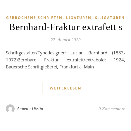
,
,
GEBROCHENE SCHRIFTEN
LIGATUREN
S-LIGATUREN
Bernhard-Fraktur extrafett s
27. August 2020
Schriftgestalter/Typedesigner: Lucian Bernhard (1883-
1972)Bernhard Fraktur extrafett/extrabold: 1924,
Bauersche Schriftgießerei, Frankfurt a. Main
WEITERLESEN
Annette Dißlin
0 Kommentare