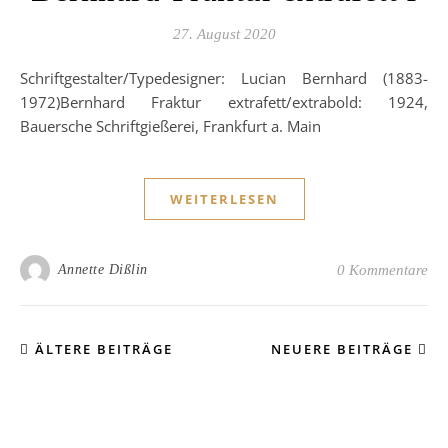
27. August 2020
Schriftgestalter/Typedesigner: Lucian Bernhard (1883-
1972)Bernhard Fraktur extrafett/extrabold: 1924,
Bauersche Schriftgießerei, Frankfurt a. Main
WEITERLESEN
Annette Dißlin
0 Kommentare
ÄLTERE BEITRÄGE
NEUERE BEITRÄGE