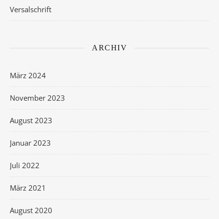
Versalschrift
ARCHIV
März 2024
November 2023
August 2023
Januar 2023
Juli 2022
März 2021
August 2020