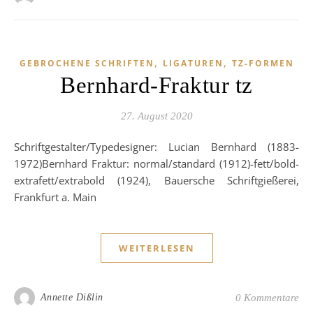
,
,
GEBROCHENE SCHRIFTEN
LIGATUREN
TZ-FORMEN
Bernhard-Fraktur tz
27. August 2020
Schriftgestalter/Typedesigner: Lucian Bernhard (1883-
1972)Bernhard Fraktur: normal/standard (1912)-fett/bold-
extrafett/extrabold (1924), Bauersche Schriftgießerei,
Frankfurt a. Main
WEITERLESEN
Annette Dißlin
0 Kommentare