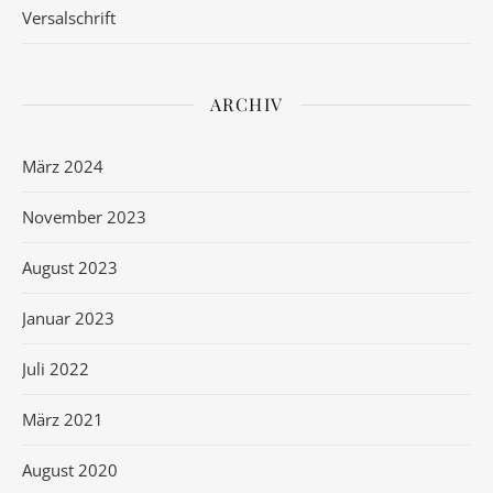
Versalschrift
ARCHIV
März 2024
November 2023
August 2023
Januar 2023
Juli 2022
März 2021
August 2020