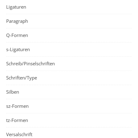
Ligaturen
Paragraph
Q-Formen
s-Ligaturen
Schreib/Pinselschriften
Schriften/Type
Silben
sz-Formen
tz-Formen
Versalschrift