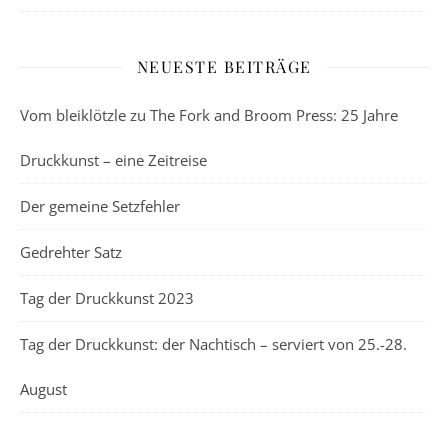
NEUESTE BEITRÄGE
Vom bleiklötzle zu The Fork and Broom Press: 25 Jahre
Druckkunst – eine Zeitreise
Der gemeine Setzfehler
Gedrehter Satz
Tag der Druckkunst 2023
Tag der Druckkunst: der Nachtisch – serviert von 25.-28.
August