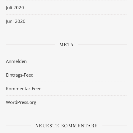
Juli 2020
Juni 2020
META
Anmelden
Eintrags-Feed
Kommentar-Feed
WordPress.org
NEUESTE KOMMENTARE