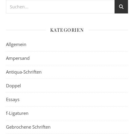
KATEGORIEN
Allgemein
Ampersand
Antiqua-Schriften
Doppel
Essays
f-Ligaturen
Gebrochene Schriften