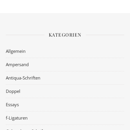
KATEGORIEN
Allgemein
Ampersand
Antiqua-Schriften
Doppel
Essays
f-Ligaturen