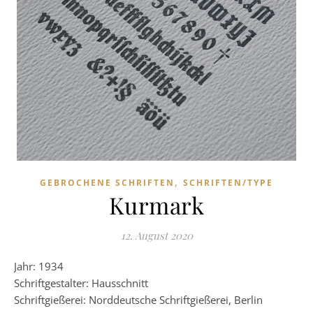
,
GEBROCHENE SCHRIFTEN
SCHRIFTEN/TYPE
Kurmark
12. August 2020
Jahr: 1934
Schriftgestalter: Hausschnitt
Schriftgießerei: Norddeutsche Schriftgießerei, Berlin