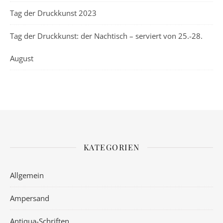
Tag der Druckkunst 2023
Tag der Druckkunst: der Nachtisch – serviert von 25.-28.
August
KATEGORIEN
Allgemein
Ampersand
Antiqua-Schriften