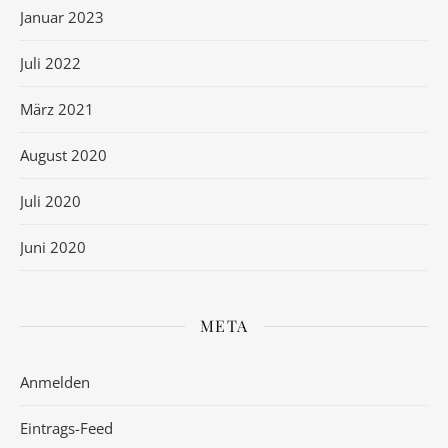
Januar 2023
Juli 2022
März 2021
August 2020
Juli 2020
Juni 2020
META
Anmelden
Eintrags-Feed