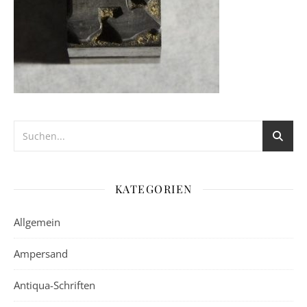
KATEGORIEN
Allgemein
Ampersand
Antiqua-Schriften