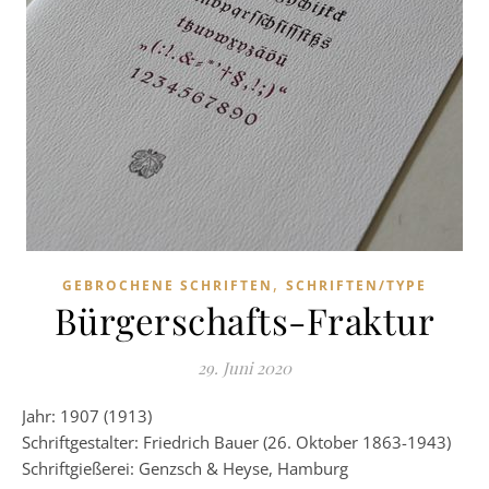
,
GEBROCHENE SCHRIFTEN
SCHRIFTEN/TYPE
Bürgerschafts-Fraktur
29. Juni 2020
Jahr: 1907 (1913)
Schriftgestalter: Friedrich Bauer (26. Oktober 1863-1943)
Schriftgießerei: Genzsch & Heyse, Hamburg