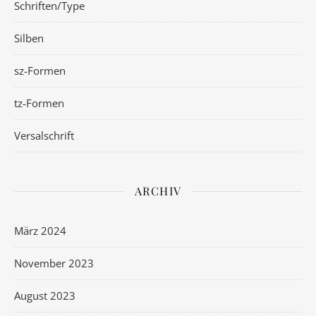
Schriften/Type
Silben
sz-Formen
tz-Formen
Versalschrift
ARCHIV
März 2024
November 2023
August 2023