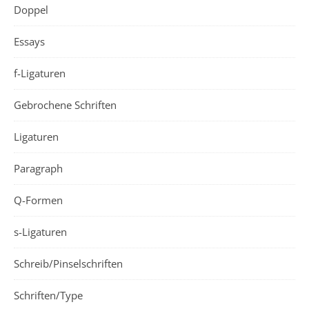
Doppel
Essays
f-Ligaturen
Gebrochene Schriften
Ligaturen
Paragraph
Q-Formen
s-Ligaturen
Schreib/Pinselschriften
Schriften/Type