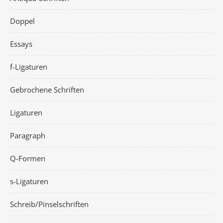
Doppel
Essays
f-Ligaturen
Gebrochene Schriften
Ligaturen
Paragraph
Q-Formen
s-Ligaturen
Schreib/Pinselschriften