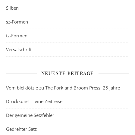
Silben
sz-Formen
tz-Formen
Versalschrift
NEUESTE BEITRÄGE
Vom bleiklötzle zu The Fork and Broom Press: 25 Jahre
Druckkunst – eine Zeitreise
Der gemeine Setzfehler
Gedrehter Satz