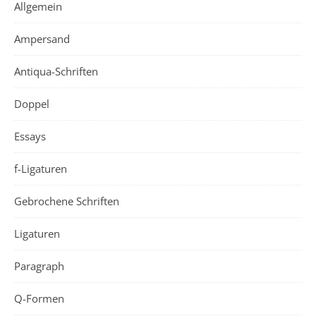
Allgemein
Ampersand
Antiqua-Schriften
Doppel
Essays
f-Ligaturen
Gebrochene Schriften
Ligaturen
Paragraph
Q-Formen