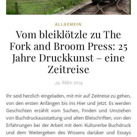
ALLGEMEIN
Vom bleiklötzle zu The
Fork and Broom Press: 25
Jahre Druckkunst – eine
Zeitreise
24. März 2024
Ihr seid herzlich eingeladen, mit mir auf Zeitreise zu gehen,
von den ersten Anfängen bis ins Hier und Jetzt. Es werden
Geschichten erzählt vom Suchen, Finden und Umziehen
von Buchdruckausstattung und alten Bleischriften, von den
Erfahrungen bei der Arbeit mit dem Kulturerbe Buchdruck
und dem Weitergeben des Wissens darüber und Essays