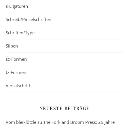
s-Ligaturen
Schreib/Pinselschriften
Schriften/Type
Silben
sz-Formen
tz-Formen
Versalschrift
NEUESTE BEITRÄGE
Vom bleiklötzle zu The Fork and Broom Press: 25 Jahre