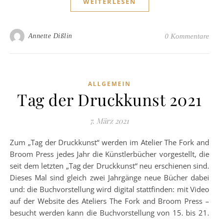
WEITERLESEN
Annette Dißlin
0 Kommentare
ALLGEMEIN
Tag der Druckkunst 2021
7. März 2021
Zum „Tag der Druckkunst“ werden im Atelier The Fork and
Broom Press jedes Jahr die Künstlerbücher vorgestellt, die
seit dem letzten „Tag der Druckkunst“ neu erschienen sind.
Dieses Mal sind gleich zwei Jahrgänge neue Bücher dabei
und: die Buchvorstellung wird digital stattfinden: mit Video
auf der Website des Ateliers The Fork and Broom Press –
besucht werden kann die Buchvorstellung von 15. bis 21.