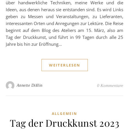
über handwerkliche Techniken, meine Werke und die
Ideen, aus denen heraus sie entstanden sind. Es wird Links
geben zu Messen und Veranstaltungen, zu Lieferanten,
interessanten Orten und Anregungen zur Lektüre. Die Reise
beginnt auf dem Blog des Ateliers am 15. März, also am
Tag der Druckkunst, und führt in 99 Tagen durch alle 25
Jahre bis hin zur Eröffnung…
WEITERLESEN
Annette Dißlin
0 Kommentare
ALLGEMEIN
Tag der Druckkunst 2023