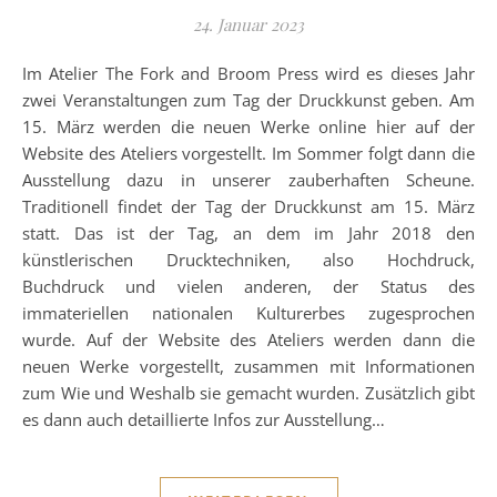
24. Januar 2023
Im Atelier The Fork and Broom Press wird es dieses Jahr
zwei Veranstaltungen zum Tag der Druckkunst geben. Am
15. März werden die neuen Werke online hier auf der
Website des Ateliers vorgestellt. Im Sommer folgt dann die
Ausstellung dazu in unserer zauberhaften Scheune.
Traditionell findet der Tag der Druckkunst am 15. März
statt. Das ist der Tag, an dem im Jahr 2018 den
künstlerischen Drucktechniken, also Hochdruck,
Buchdruck und vielen anderen, der Status des
immateriellen nationalen Kulturerbes zugesprochen
wurde. Auf der Website des Ateliers werden dann die
neuen Werke vorgestellt, zusammen mit Informationen
zum Wie und Weshalb sie gemacht wurden. Zusätzlich gibt
es dann auch detaillierte Infos zur Ausstellung…