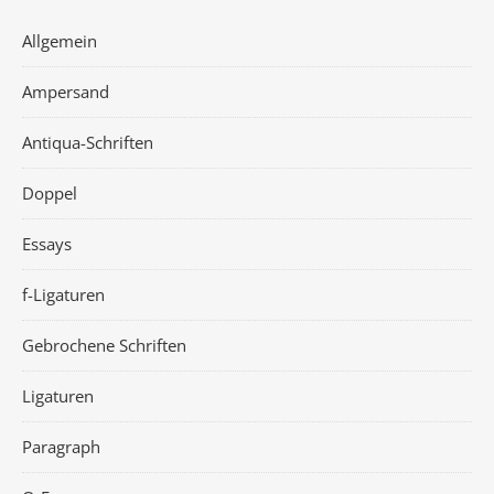
Allgemein
Ampersand
Antiqua-Schriften
Doppel
Essays
f-Ligaturen
Gebrochene Schriften
Ligaturen
Paragraph