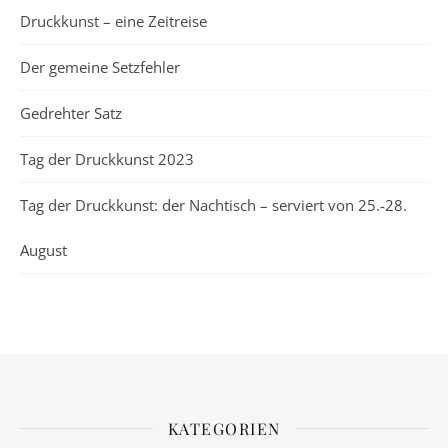
Druckkunst – eine Zeitreise
Der gemeine Setzfehler
Gedrehter Satz
Tag der Druckkunst 2023
Tag der Druckkunst: der Nachtisch – serviert von 25.-28.
August
KATEGORIEN