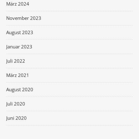
März 2024
November 2023
August 2023
Januar 2023
Juli 2022
März 2021
August 2020
Juli 2020
Juni 2020