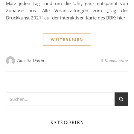
März jeden Tag rund um die Uhr, ganz entspannt von
Zuhause aus. Alle Veranstaltungen zum „Tag der
Druckkunst 2021“ auf der interaktiven Karte des BBK: hier
WEITERLESEN
Annette Dißlin
0 Kommentare
KATEGORIEN