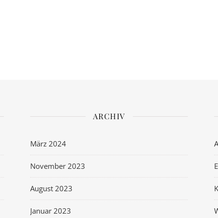
ARCHIV
März 2024
November 2023
E
August 2023
Januar 2023
W