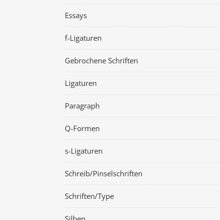
Essays
f-Ligaturen
Gebrochene Schriften
Ligaturen
Paragraph
Q-Formen
s-Ligaturen
Schreib/Pinselschriften
Schriften/Type
Silben