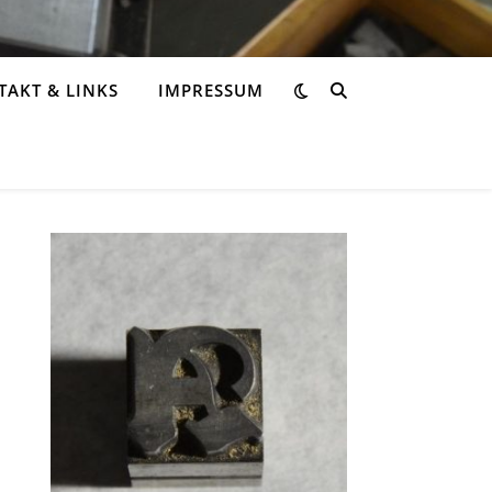
AKT & LINKS
IMPRESSUM