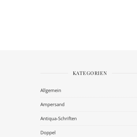
KATEGORIEN
Allgemein
Ampersand
Antiqua-Schriften
Doppel