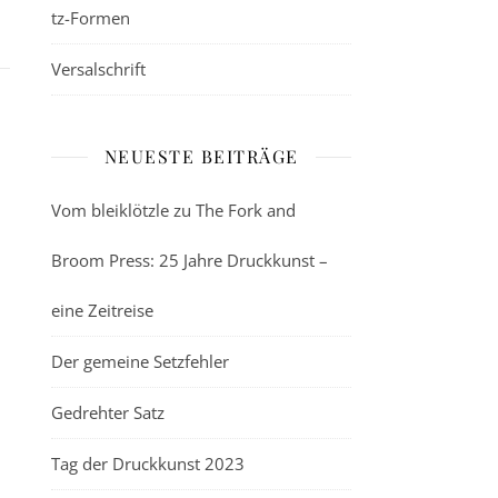
tz-Formen
Versalschrift
NEUESTE BEITRÄGE
Vom bleiklötzle zu The Fork and
Broom Press: 25 Jahre Druckkunst –
eine Zeitreise
Der gemeine Setzfehler
Gedrehter Satz
Tag der Druckkunst 2023