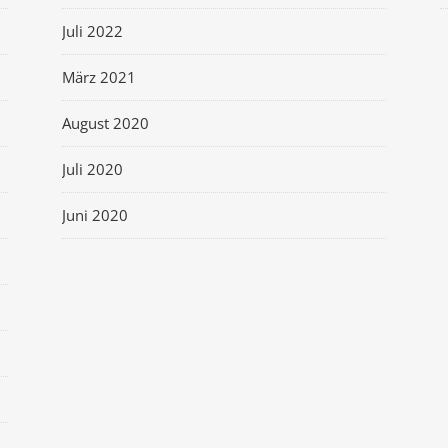
Juli 2022
März 2021
August 2020
Juli 2020
Juni 2020