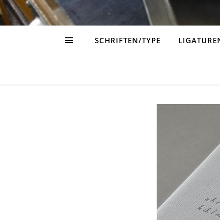
SCHRIFTEN/TYPE
LIGATURE