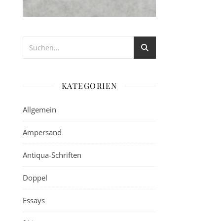
KATEGORIEN
Allgemein
Ampersand
Antiqua-Schriften
Doppel
Essays