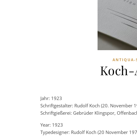
ANTIQUA-
Koch-A
Jahr: 1923
Schriftgestalter: Rudolf Koch (20. November 1
Schriftgießerei: Gebrüder Klingspor, Offenbac
Year: 1923
Typedesigner: Rudolf Koch (20 November 1976