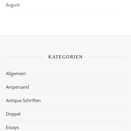
August
KATEGORIEN
Allgemein
Ampersand
Antiqua-Schriften
Doppel
Essays