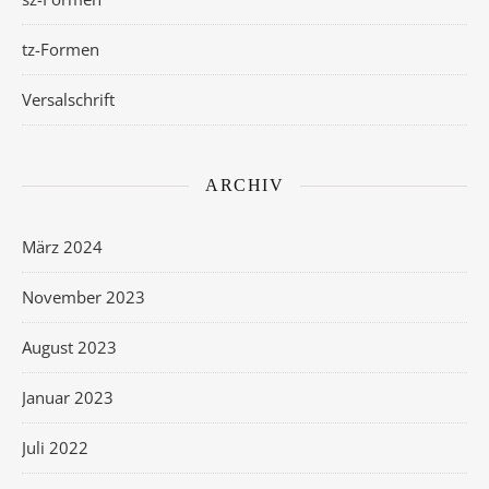
tz-Formen
Versalschrift
ARCHIV
März 2024
November 2023
August 2023
Januar 2023
Juli 2022