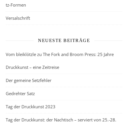
tz-Formen
Versalschrift
NEUESTE BEITRÄGE
Vom bleiklötzle zu The Fork and Broom Press: 25 Jahre
Druckkunst – eine Zeitreise
Der gemeine Setzfehler
Gedrehter Satz
Tag der Druckkunst 2023
Tag der Druckkunst: der Nachtisch – serviert von 25.-28.