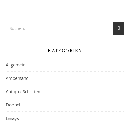
KATEGORIEN
Allgemein
Ampersand
Antiqua-Schriften
Doppel
Essays