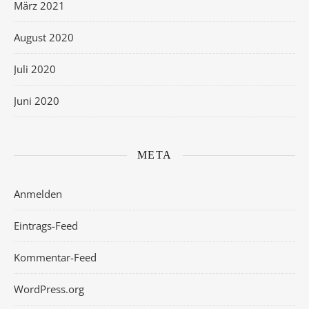
März 2021
August 2020
Juli 2020
Juni 2020
META
Anmelden
Eintrags-Feed
Kommentar-Feed
WordPress.org