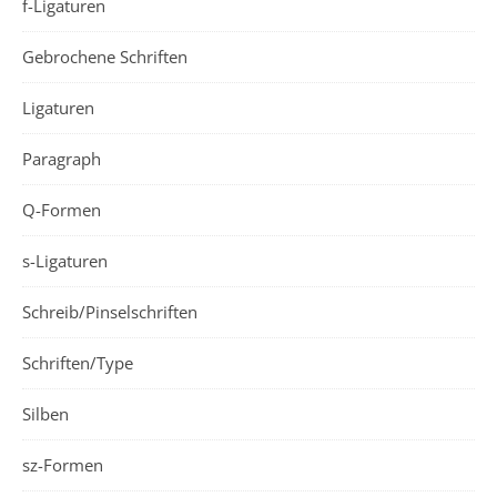
f-Ligaturen
Gebrochene Schriften
Ligaturen
Paragraph
Q-Formen
s-Ligaturen
Schreib/Pinselschriften
Schriften/Type
Silben
sz-Formen