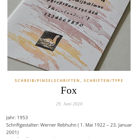
,
SCHREIB/PINSELSCHRIFTEN
SCHRIFTEN/TYPE
Fox
29. Juni 2020
Jahr: 1953
Schriftgestalter: Werner Rebhuhn ( 1. Mai 1922 – 23. Januar
2001)