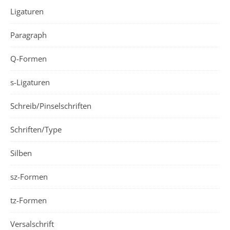
Ligaturen
Paragraph
Q-Formen
s-Ligaturen
Schreib/Pinselschriften
Schriften/Type
Silben
sz-Formen
tz-Formen
Versalschrift