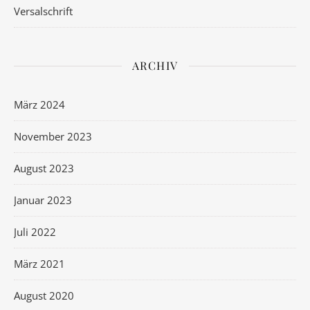
Versalschrift
ARCHIV
März 2024
November 2023
August 2023
Januar 2023
Juli 2022
März 2021
August 2020