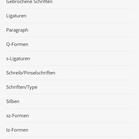
Gebrochene Schriften
Ligaturen
Paragraph
Q-Formen
s-Ligaturen
Schreib/Pinselschriften
Schriften/Type
Silben
sz-Formen
tz-Formen