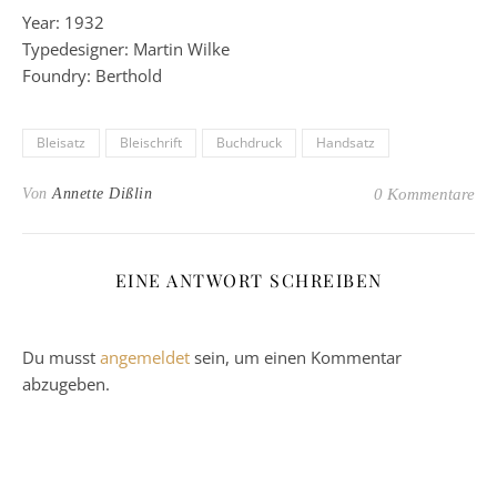
Year: 1932
Typedesigner: Martin Wilke
Foundry: Berthold
Bleisatz
Bleischrift
Buchdruck
Handsatz
Von
Annette Dißlin
0 Kommentare
EINE ANTWORT SCHREIBEN
Du musst
angemeldet
sein, um einen Kommentar
abzugeben.