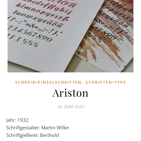
,
SCHREIB/PINSELSCHRIFTEN
SCHRIFTEN/TYPE
Ariston
29. Juni 2020
Jahr: 1932
Schriftgestalter: Martin Wilke
Schriftgießerei: Berthold