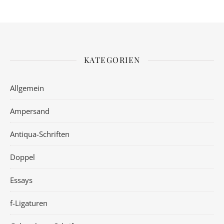
KATEGORIEN
Allgemein
Ampersand
Antiqua-Schriften
Doppel
Essays
f-Ligaturen