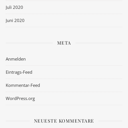
Juli 2020
Juni 2020
META
Anmelden
Eintrags-Feed
Kommentar-Feed
WordPress.org
NEUESTE KOMMENTARE