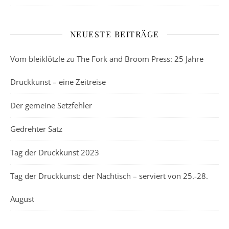
NEUESTE BEITRÄGE
Vom bleiklötzle zu The Fork and Broom Press: 25 Jahre
Druckkunst – eine Zeitreise
Der gemeine Setzfehler
Gedrehter Satz
Tag der Druckkunst 2023
Tag der Druckkunst: der Nachtisch – serviert von 25.-28.
August