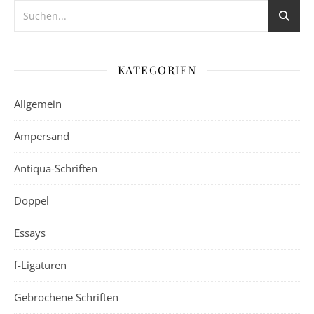
KATEGORIEN
Allgemein
Ampersand
Antiqua-Schriften
Doppel
Essays
f-Ligaturen
Gebrochene Schriften