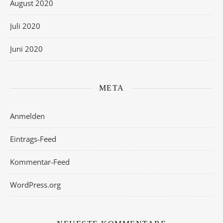
August 2020
Juli 2020
Juni 2020
META
Anmelden
Eintrags-Feed
Kommentar-Feed
WordPress.org