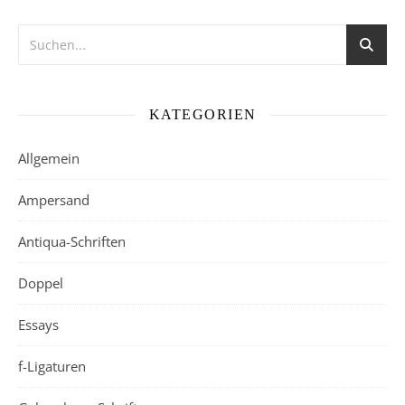
KATEGORIEN
Allgemein
Ampersand
Antiqua-Schriften
Doppel
Essays
f-Ligaturen