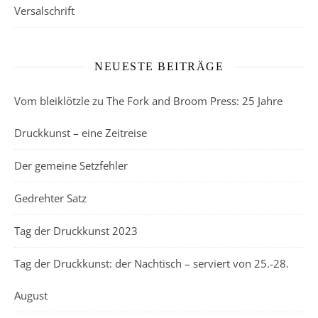
Versalschrift
NEUESTE BEITRÄGE
Vom bleiklötzle zu The Fork and Broom Press: 25 Jahre
Druckkunst – eine Zeitreise
Der gemeine Setzfehler
Gedrehter Satz
Tag der Druckkunst 2023
Tag der Druckkunst: der Nachtisch – serviert von 25.-28.
August