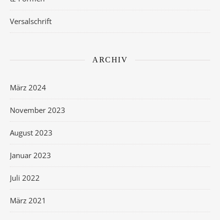
Versalschrift
ARCHIV
März 2024
November 2023
August 2023
Januar 2023
Juli 2022
März 2021