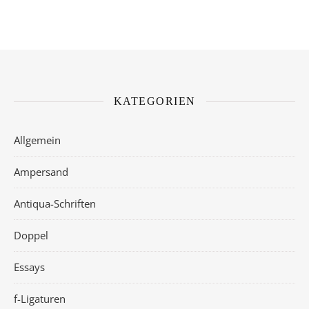
KATEGORIEN
Allgemein
Ampersand
Antiqua-Schriften
Doppel
Essays
f-Ligaturen