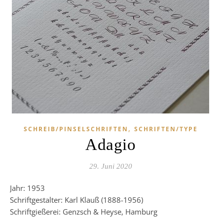
,
SCHREIB/PINSELSCHRIFTEN
SCHRIFTEN/TYPE
Adagio
29. Juni 2020
Jahr: 1953
Schriftgestalter: Karl Klauß (1888-1956)
Schriftgießerei: Genzsch & Heyse, Hamburg