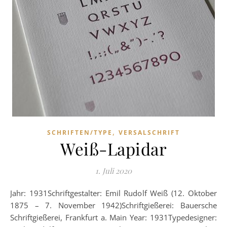
,
SCHRIFTEN/TYPE
VERSALSCHRIFT
Weiß-Lapidar
1. Juli 2020
Jahr: 1931Schriftgestalter: Emil Rudolf Weiß (12. Oktober
1875 – 7. November 1942)Schriftgießerei: Bauersche
Schriftgießerei, Frankfurt a. Main Year: 1931Typedesigner: