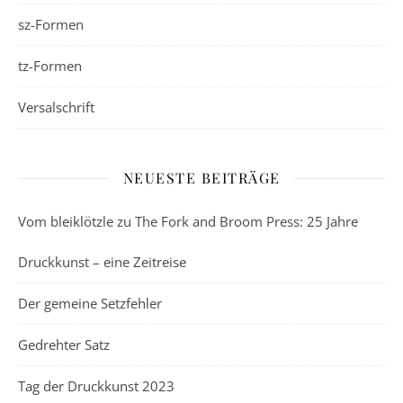
sz-Formen
tz-Formen
Versalschrift
NEUESTE BEITRÄGE
Vom bleiklötzle zu The Fork and Broom Press: 25 Jahre
Druckkunst – eine Zeitreise
Der gemeine Setzfehler
Gedrehter Satz
Tag der Druckkunst 2023