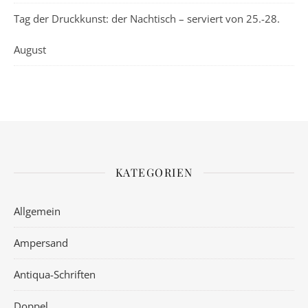
Tag der Druckkunst: der Nachtisch – serviert von 25.-28.
August
KATEGORIEN
Allgemein
Ampersand
Antiqua-Schriften
Doppel