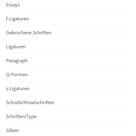
Essays
f-Ligaturen
Gebrochene Schriften
Ligaturen
Paragraph
Q-Formen
s-Ligaturen
Schreib/Pinselschriften
Schriften/Type
Silben