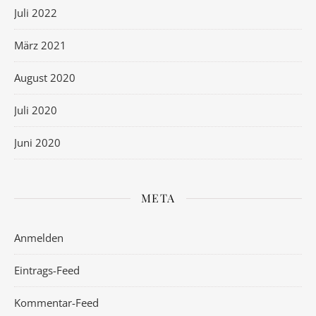
Juli 2022
März 2021
August 2020
Juli 2020
Juni 2020
META
Anmelden
Eintrags-Feed
Kommentar-Feed