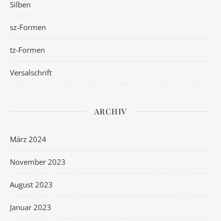
Silben
sz-Formen
tz-Formen
Versalschrift
ARCHIV
März 2024
November 2023
August 2023
Januar 2023