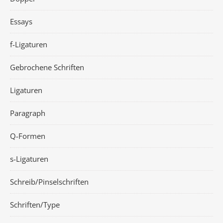
Essays
f-Ligaturen
Gebrochene Schriften
Ligaturen
Paragraph
Q-Formen
s-Ligaturen
Schreib/Pinselschriften
Schriften/Type