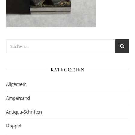
KATEGORIEN
Allgemein
Ampersand
Antiqua-Schriften
Doppel