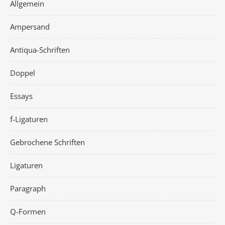
Allgemein
Ampersand
Antiqua-Schriften
Doppel
Essays
f-Ligaturen
Gebrochene Schriften
Ligaturen
Paragraph
Q-Formen