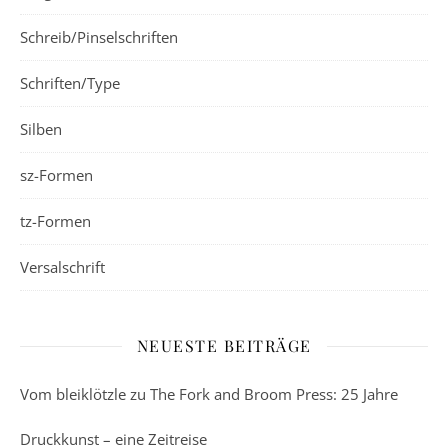
Schreib/Pinselschriften
Schriften/Type
Silben
sz-Formen
tz-Formen
Versalschrift
NEUESTE BEITRÄGE
Vom bleiklötzle zu The Fork and Broom Press: 25 Jahre
Druckkunst – eine Zeitreise