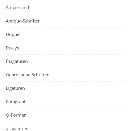
Ampersand
Antiqua-Schriften
Doppel
Essays
f-Ligaturen
Gebrochene Schriften
Ligaturen
Paragraph
Q-Formen
s-Ligaturen