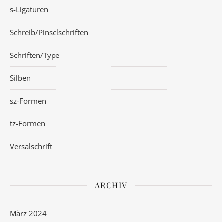
s-Ligaturen
Schreib/Pinselschriften
Schriften/Type
Silben
sz-Formen
tz-Formen
Versalschrift
ARCHIV
März 2024