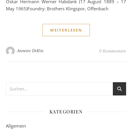
Oskar Hermann Werner Habdank (17 August 1889 – 17
May 1965)Foundry: Brothers Klingspor, Offenbach
WEITERLESEN
Annette Dißlin
0 Kommentare
KATEGORIEN
Allgemein