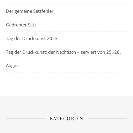
Der gemeine Setzfehler
Gedrehter Satz
Tag der Druckkunst 2023
Tag der Druckkunst: der Nachtisch – serviert von 25.-28.
August
KATEGORIEN