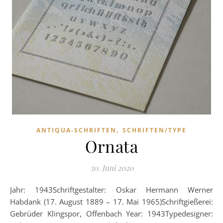
,
ANTIQUA-SCHRIFTEN
SCHRIFTEN/TYPE
Ornata
30. Juni 2020
Jahr: 1943Schriftgestalter: Oskar Hermann Werner
Habdank (17. August 1889 – 17. Mai 1965)Schriftgießerei:
Gebrüder Klingspor, Offenbach Year: 1943Typedesigner: