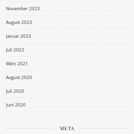
November 2023
August 2023
Januar 2023
Juli 2022
März 2021
August 2020
Juli 2020
Juni 2020
META