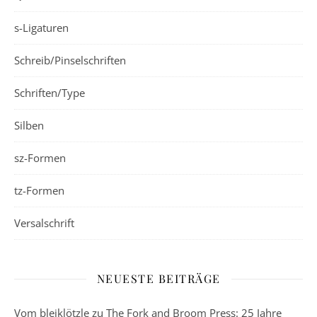
s-Ligaturen
Schreib/Pinselschriften
Schriften/Type
Silben
sz-Formen
tz-Formen
Versalschrift
NEUESTE BEITRÄGE
Vom bleiklötzle zu The Fork and Broom Press: 25 Jahre