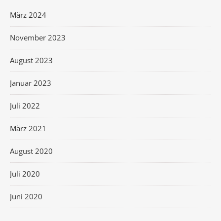
März 2024
November 2023
August 2023
Januar 2023
Juli 2022
März 2021
August 2020
Juli 2020
Juni 2020