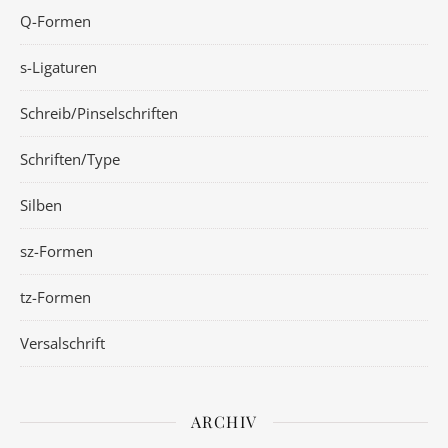
Q-Formen
s-Ligaturen
Schreib/Pinselschriften
Schriften/Type
Silben
sz-Formen
tz-Formen
Versalschrift
ARCHIV