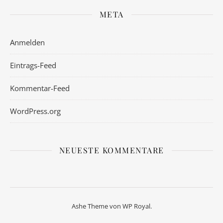
META
Anmelden
Eintrags-Feed
Kommentar-Feed
WordPress.org
NEUESTE KOMMENTARE
Ashe Theme von
WP Royal
.