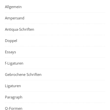
Allgemein
Ampersand
Antiqua-Schriften
Doppel
Essays
f-Ligaturen
Gebrochene Schriften
Ligaturen
Paragraph
Q-Formen