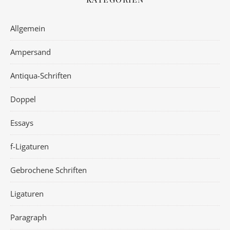
Allgemein
Ampersand
Antiqua-Schriften
Doppel
Essays
f-Ligaturen
Gebrochene Schriften
Ligaturen
Paragraph