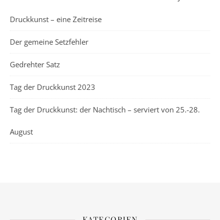
Druckkunst – eine Zeitreise
Der gemeine Setzfehler
Gedrehter Satz
Tag der Druckkunst 2023
Tag der Druckkunst: der Nachtisch – serviert von 25.-28.
August
KATEGORIEN