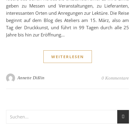
geben zu Messen und Veranstaltungen, zu Lieferanten,
interessanten Orten und Anregungen zur Lektüre. Die Reise
beginnt auf dem Blog des Ateliers am 15. März, also am
Tag der Druckkunst, und führt in 99 Tagen durch alle 25
Jahre bis hin zur Eröffnung…
WEITERLESEN
Annette Dißlin
0 Kommentare