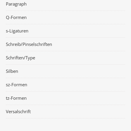
Paragraph
Q-Formen
s-Ligaturen
Schreib/Pinselschriften
Schriften/Type
Silben
sz-Formen
tz-Formen
Versalschrift