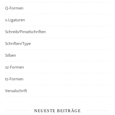
Q-Formen
s-Ligaturen
Schreib/Pinselschriften
Schriften/Type
Silben
sz-Formen
tz-Formen
Versalschrift
NEUESTE BEITRÄGE