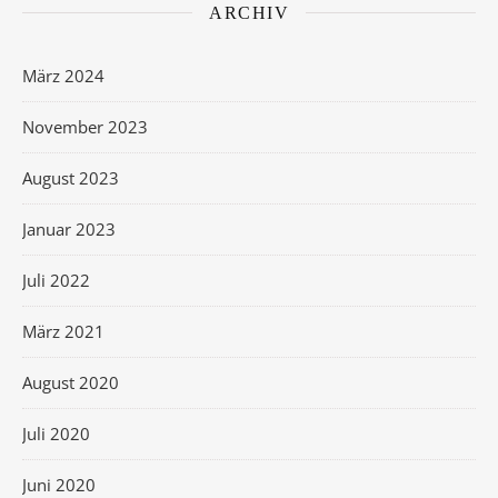
ARCHIV
März 2024
November 2023
August 2023
Januar 2023
Juli 2022
März 2021
August 2020
Juli 2020
Juni 2020