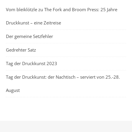
Vom bleiklötzle zu The Fork and Broom Press: 25 Jahre
Druckkunst – eine Zeitreise
Der gemeine Setzfehler
Gedrehter Satz
Tag der Druckkunst 2023
Tag der Druckkunst: der Nachtisch – serviert von 25.-28.
August