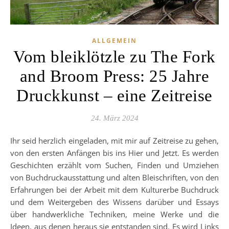
ALLGEMEIN
Vom bleiklötzle zu The Fork
and Broom Press: 25 Jahre
Druckkunst – eine Zeitreise
24. März 2024
Ihr seid herzlich eingeladen, mit mir auf Zeitreise zu gehen,
von den ersten Anfängen bis ins Hier und Jetzt. Es werden
Geschichten erzählt vom Suchen, Finden und Umziehen
von Buchdruckausstattung und alten Bleischriften, von den
Erfahrungen bei der Arbeit mit dem Kulturerbe Buchdruck
und dem Weitergeben des Wissens darüber und Essays
über handwerkliche Techniken, meine Werke und die
Ideen, aus denen heraus sie entstanden sind. Es wird Links