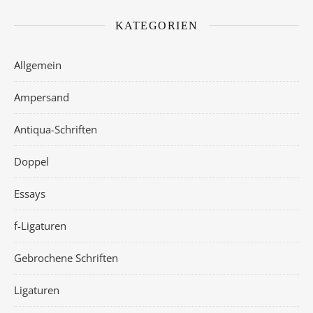
KATEGORIEN
Allgemein
Ampersand
Antiqua-Schriften
Doppel
Essays
f-Ligaturen
Gebrochene Schriften
Ligaturen