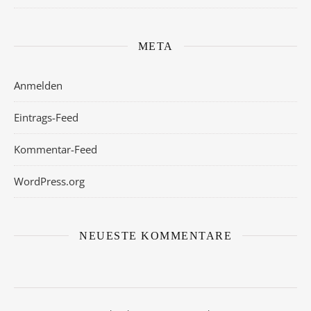
META
Anmelden
Eintrags-Feed
Kommentar-Feed
WordPress.org
NEUESTE KOMMENTARE