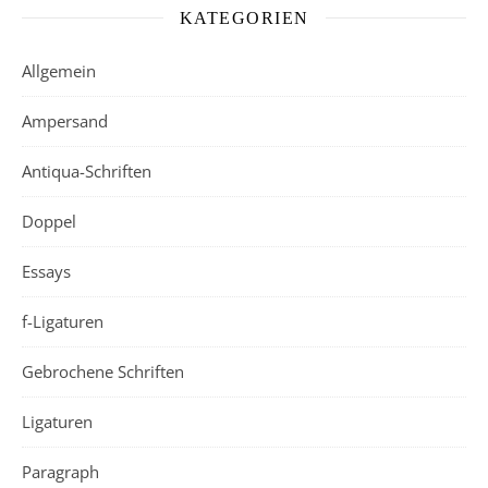
KATEGORIEN
Allgemein
Ampersand
Antiqua-Schriften
Doppel
Essays
f-Ligaturen
Gebrochene Schriften
Ligaturen
Paragraph